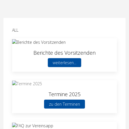
ALL
Berichte des Vorsitzenden
weiterlesen...
Termine 2025
zu den Terminen