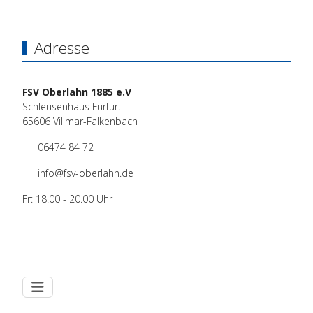
Adresse
FSV Oberlahn 1885 e.V
Schleusenhaus Fürfurt
65606 Villmar-Falkenbach
06474 84 72
info@fsv-oberlahn.de
Fr: 18.00 - 20.00 Uhr