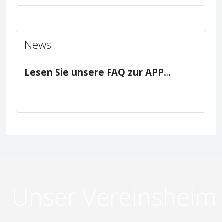
News
Lesen Sie unsere FAQ zur APP...
Unser Vereinsheim