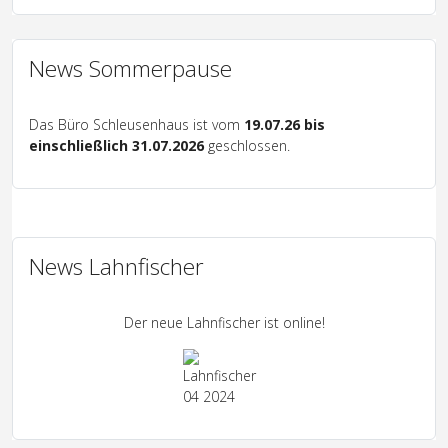
News Sommerpause
Das Büro Schleusenhaus ist vom
19.07.26 bis
einschließlich 31.07.2026
geschlossen.
News Lahnfischer
Der neue Lahnfischer ist online!