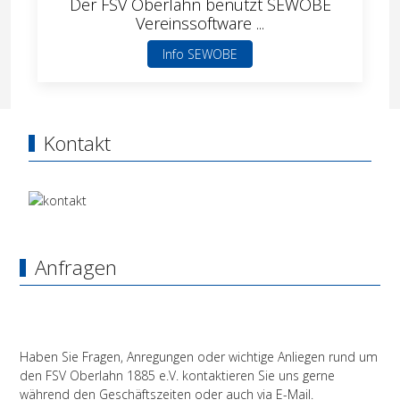
Der FSV Oberlahn benutzt SEWOBE
Vereinssoftware ...
Info SEWOBE
Kontakt
Anfragen
Haben Sie Fragen, Anregungen oder wichtige Anliegen rund um
den FSV Oberlahn 1885 e.V. kontaktieren Sie uns gerne
während den Geschäftszeiten oder auch via E-Mail.