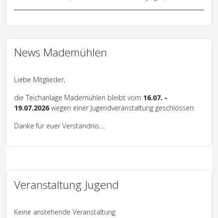
News Mademühlen
Liebe Mitglieder,
die Teichanlage Mademühlen bleibt vom
16.07. -
19.07.2026
wegen einer Jugendveranstaltung geschlossen.
Danke für euer Verständnis....
Veranstaltung Jugend
Keine anstehende Veranstaltung