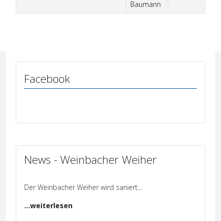
Baumann
Facebook
News - Weinbacher Weiher
Der Weinbacher Weiher wird saniert
...
...weiterlesen