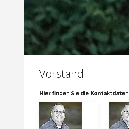
Vorstand
Hier finden Sie die Kontaktdate