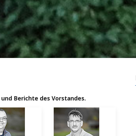
n und Berichte des Vorstandes.