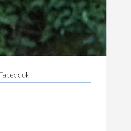
Facebook