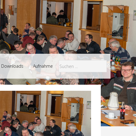
Downloads
Aufnahme