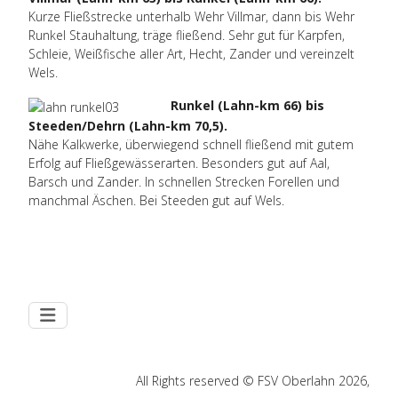
Kurze Fließstrecke unterhalb Wehr Villmar, dann bis Wehr
Runkel Stauhaltung, träge fließend. Sehr gut für Karpfen,
Schleie, Weißfische aller Art, Hecht, Zander und vereinzelt
Wels.
Runkel (Lahn-km 66) bis
Steeden/Dehrn (Lahn-km 70,5).
Nähe Kalkwerke, überwiegend schnell fließend mit gutem
Erfolg auf Fließgewässerarten. Besonders gut auf Aal,
Barsch und Zander. In schnellen Strecken Forellen und
manchmal Äschen. Bei Steeden gut auf Wels.
All Rights reserved © FSV Oberlahn 2026,