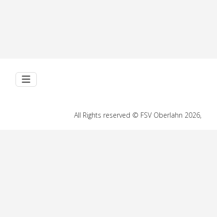
All Rights reserved © FSV Oberlahn 2026,