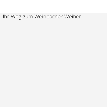
Ihr Weg zum Weinbacher Weiher